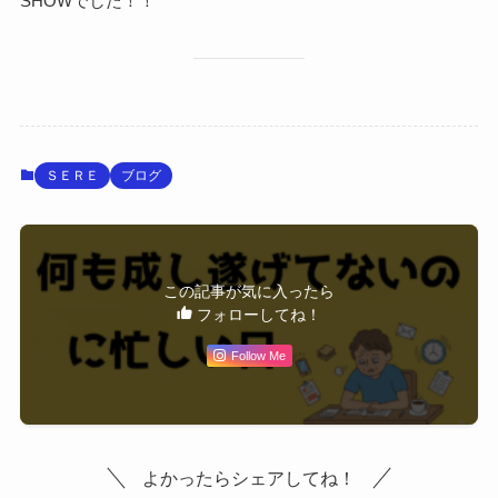
SHOWでした！！
ＳＥＲＥ
ブログ
この記事が気に入ったら
フォローしてね！
Follow Me
よかったらシェアしてね！