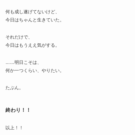
何も成し遂げてないけど、
今日はちゃんと生きていた。
それだけで、
今日はもうええ気がする。
……明日こそは、
何か一つくらい、やりたい。
たぶん。
終わり！！
以上！！