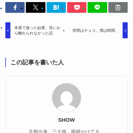
本屋で迷った結果、笑いか
世間はチョコ。僕は時間。
ら離れられなかった話
この記事を書いた人
SHOW
京都出身 三十路 眼鏡かけてる