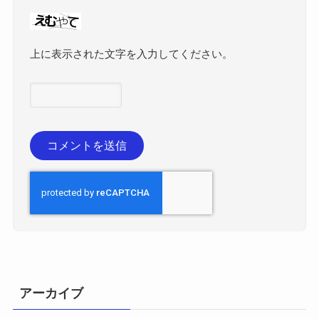
上に表示された文字を入力してください。
アーカイブ