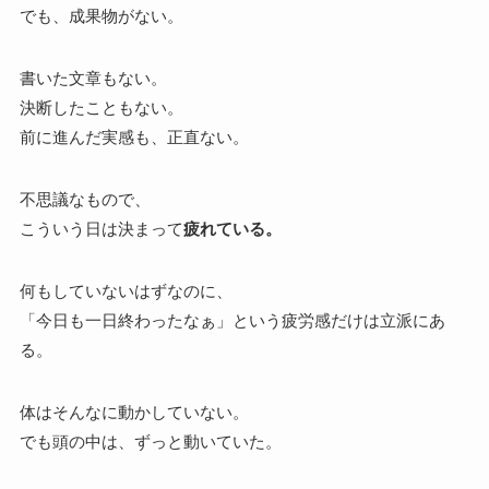
でも、成果物がない。
書いた文章もない。
決断したこともない。
前に進んだ実感も、正直ない。
不思議なもので、
こういう日は決まって
疲れている。
何もしていないはずなのに、
「今日も一日終わったなぁ」という疲労感だけは立派にあ
る。
体はそんなに動かしていない。
でも頭の中は、ずっと動いていた。