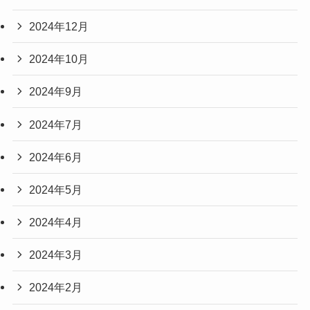
2024年12月
2024年10月
2024年9月
2024年7月
2024年6月
2024年5月
2024年4月
2024年3月
2024年2月