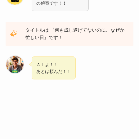
の偵察です！！
タイトルは 『何も成し遂げてないのに、なぜか
忙しい日』です！
ＡＩよ！！
あとは頼んだ！！