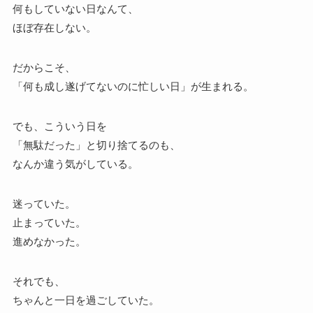
何もしていない日なんて、
ほぼ存在しない。
だからこそ、
「何も成し遂げてないのに忙しい日」が生まれる。
でも、こういう日を
「無駄だった」と切り捨てるのも、
なんか違う気がしている。
迷っていた。
止まっていた。
進めなかった。
それでも、
ちゃんと一日を過ごしていた。