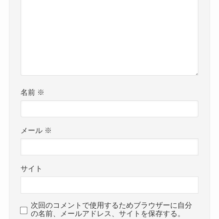
名前
※
メール
※
サイト
次回のコメントで使用するためブラウザーに自分
の名前、メールアドレス、サイトを保存する。