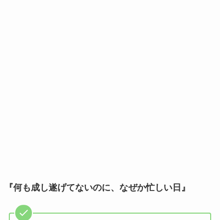
『何も成し遂げてないのに、なぜか忙しい日』