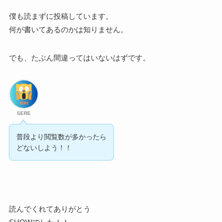
僕も読まずに投稿しています。
何が書いてあるのかは知りません。
でも、たぶん間違ってはいないはずです。
SERE
普段より閲覧数が多かったら
どないしよう！！
読んでくれてありがとう