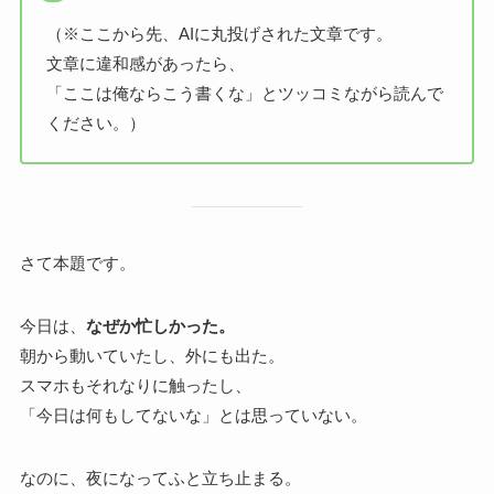
（※ここから先、AIに丸投げされた文章です。
文章に違和感があったら、
「ここは俺ならこう書くな」とツッコミながら読んで
ください。）
さて本題です。
今日は、
なぜか忙しかった。
朝から動いていたし、外にも出た。
スマホもそれなりに触ったし、
「今日は何もしてないな」とは思っていない。
なのに、夜になってふと立ち止まる。