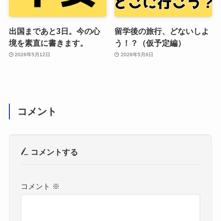
出国まであと3日。今の心
留学後の旅行、どないしよ
境を素直に書きます。
う！？（仮予定編）
2026年5月12日
2026年5月6日
コメント
コメントする
コメント
※