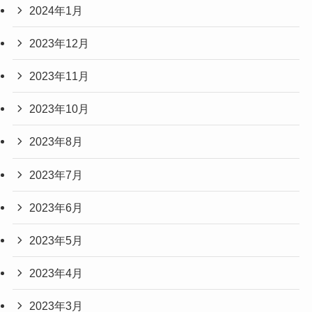
2024年1月
2023年12月
2023年11月
2023年10月
2023年8月
2023年7月
2023年6月
2023年5月
2023年4月
2023年3月