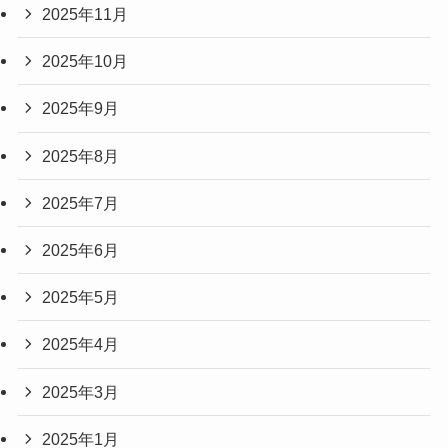
2025年11月
2025年10月
2025年9月
2025年8月
2025年7月
2025年6月
2025年5月
2025年4月
2025年3月
2025年1月