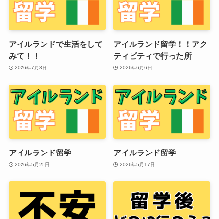
アイルランドで生活をして
アイルランド留学！！アク
みて！！
ティビティで行った所
2026年7月3日
2026年6月6日
アイルランド留学
アイルランド留学
2026年5月25日
2026年5月17日