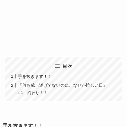
目次
手を抜きます！！
『何も成し遂げてないのに、なぜか忙しい日』
終わり！！
手を抜きます！！