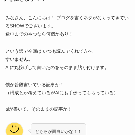
みなさん、こんにちは！ ブログを書くネタがなくってきてい
るSHOWでございます。
途中までのやつなら何個かあり！
という訳で今回は いつも読んでくれて方へ
すいません。
AIに丸投げして書いたのをそのまま貼り付けます。
僕が普段書いている記事か！
（構成とか考えているがAIにも手伝ってもらっている）
aiが書いて、そのままの記事か！
どちらが面白いかな！！