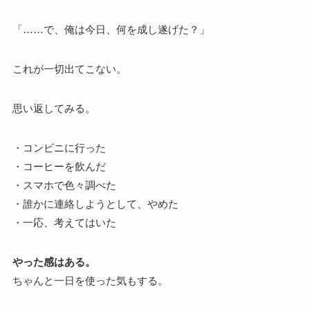
「……で、俺は今日、何を成し遂げた？」
これが一切出てこない。
思い返してみる。
・コンビニに行った
・コーヒーを飲んだ
・スマホで色々調べた
・誰かに連絡しようとして、やめた
・一応、考えてはいた
やった感はある。
ちゃんと一日を使った気もする。