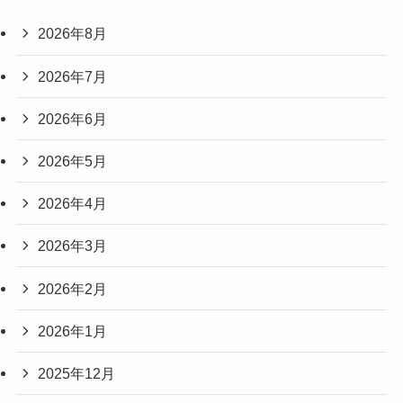
2026年8月
2026年7月
2026年6月
2026年5月
2026年4月
2026年3月
2026年2月
2026年1月
2025年12月