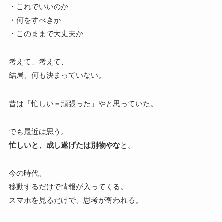
・これでいいのか
・何をすべきか
・このままで大丈夫か
考えて、考えて、
結局、何も決まっていない。
昔は「忙しい＝頑張った」やと思っていた。
でも最近は思う。
忙しいと、成し遂げたは別物やな
と。
今の時代、
移動するだけで情報が入ってくる。
スマホを見るだけで、思考が奪われる。