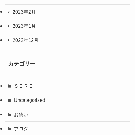
2023年2月
2023年1月
2022年12月
カテゴリー
ＳＥＲＥ
Uncategorized
お笑い
ブログ