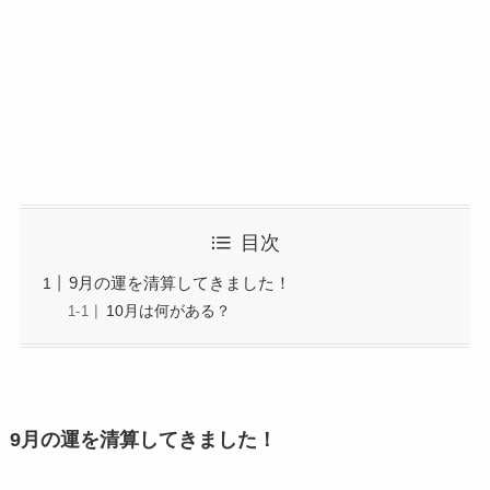
目次
9月の運を清算してきました！
10月は何がある？
9月の運を清算してきました！