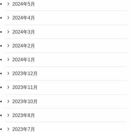
2024年5月
2024年4月
2024年3月
2024年2月
2024年1月
2023年12月
2023年11月
2023年10月
2023年8月
2023年7月