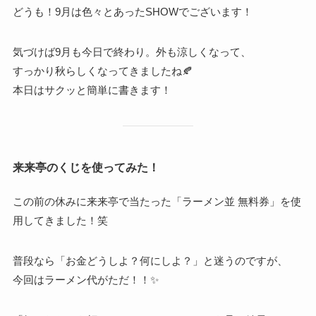
どうも！9月は色々とあったSHOWでございます！
気づけば9月も今日で終わり。外も涼しくなって、
すっかり秋らしくなってきましたね🍂
本日はサクッと簡単に書きます！
来来亭のくじを使ってみた！
この前の休みに来来亭で当たった「ラーメン並 無料券」を使
用してきました！笑
普段なら「お金どうしよ？何にしよ？」と迷うのですが、
今回はラーメン代がただ！！✨