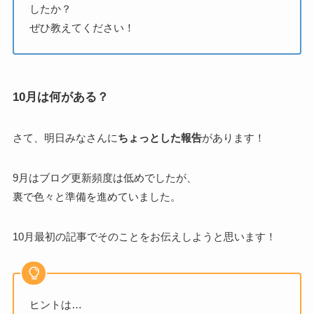
したか？
ぜひ教えてください！
10月は何がある？
さて、明日みなさんに
ちょっとした報告
があります！
9月はブログ更新頻度は低めでしたが、
裏で色々と準備を進めていました。
10月最初の記事でそのことをお伝えしようと思います！
ヒントは…