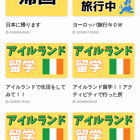
日本に帰ります
ヨーロッパ旅行ＮＯＷ
2026年8月6日
2026年7月30日
アイルランドで生活をして
アイルランド留学！！アク
みて！！
ティビティで行った所
2026年7月3日
2026年6月6日