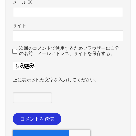
メール
※
サイト
次回のコメントで使用するためブラウザーに自分
の名前、メールアドレス、サイトを保存する。
上に表示された文字を入力してください。