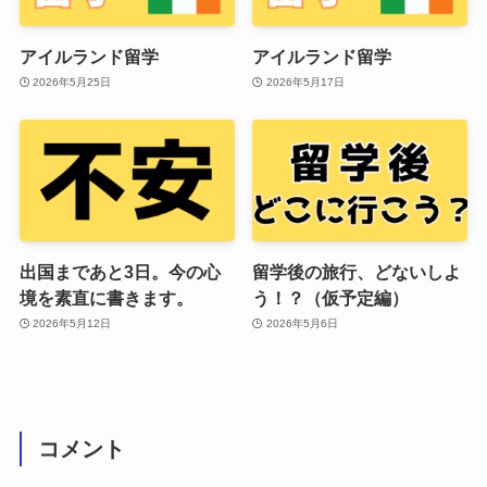
アイルランド留学
アイルランド留学
2026年5月25日
2026年5月17日
出国まであと3日。今の心
留学後の旅行、どないしよ
境を素直に書きます。
う！？（仮予定編）
2026年5月12日
2026年5月6日
コメント