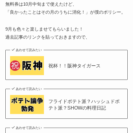
無料券は10月中旬まで使えたけど、
「良かったことはその月のうちに消化！」が僕のポリシー。
9月も色々と楽しませてもらいました！
過去記事のリンクを貼っておきますので、
あわせて読みたい
祝杯！！阪神タイガース
あわせて読みたい
フライドポテト派？ハッシュドポ
テト派？SHOWの料理日記
あわせて読みたい