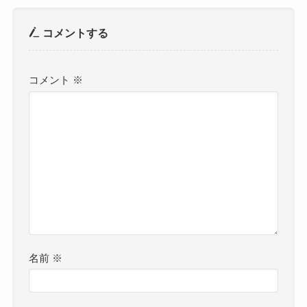
コメントする
コメント
※
名前
※