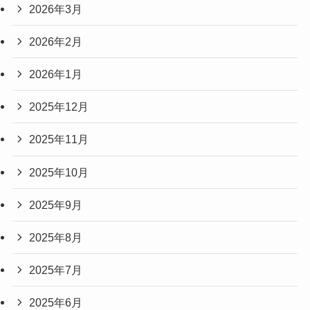
2026年3月
2026年2月
2026年1月
2025年12月
2025年11月
2025年10月
2025年9月
2025年8月
2025年7月
2025年6月