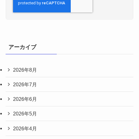
アーカイブ
2026年8月
2026年7月
2026年6月
2026年5月
2026年4月