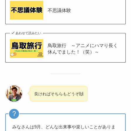
不思議体験
あわせて読みたい
鳥取旅行 ～アニメにハマり長く
休んでました！（笑）～
良ければそちらもどうぞ🙌
みなさんは9月、どんな出来事や楽しいことがありま