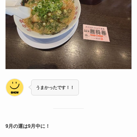
うまかったです！！
9月の運は9月中に！