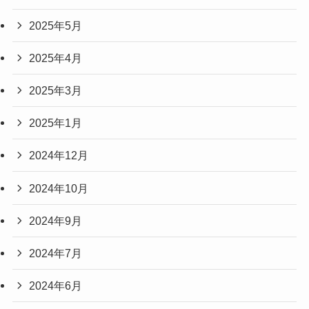
2025年5月
2025年4月
2025年3月
2025年1月
2024年12月
2024年10月
2024年9月
2024年7月
2024年6月