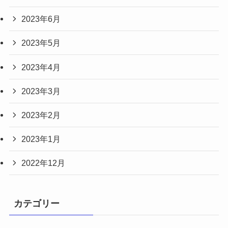
2023年6月
2023年5月
2023年4月
2023年3月
2023年2月
2023年1月
2022年12月
カテゴリー