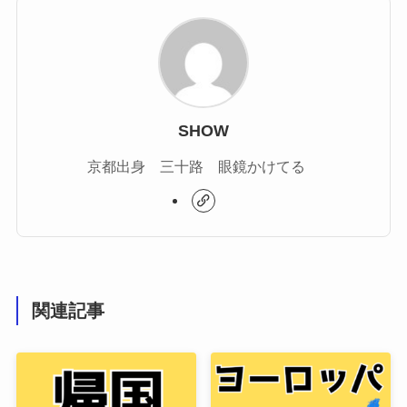
SHOW
京都出身 三十路 眼鏡かけてる
関連記事