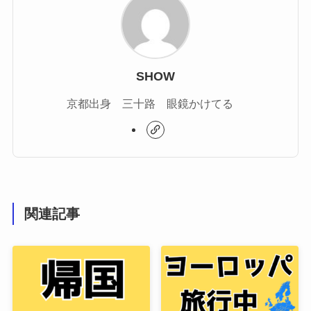
SHOW
京都出身 三十路 眼鏡かけてる
関連記事