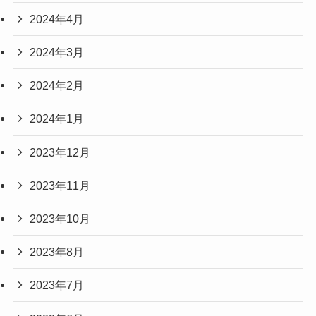
2024年4月
2024年3月
2024年2月
2024年1月
2023年12月
2023年11月
2023年10月
2023年8月
2023年7月