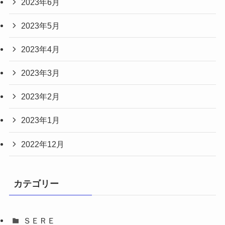
2023年6月
2023年5月
2023年4月
2023年3月
2023年2月
2023年1月
2022年12月
カテゴリー
ＳＥＲＥ