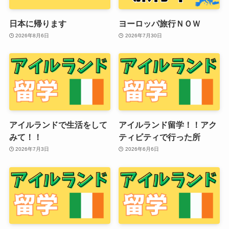
日本に帰ります
ヨーロッパ旅行ＮＯＷ
2026年8月6日
2026年7月30日
アイルランドで生活をして
アイルランド留学！！アク
みて！！
ティビティで行った所
2026年7月3日
2026年6月6日