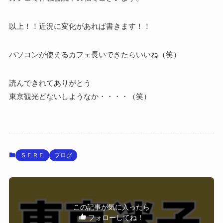
以上！！近況に変化があれば書きます！！
パソコンが使えるカフェ長いできたらいいね（笑）
読んできれてありがとう
東京観光どないしようなか・・・・（笑）
ＳＥＲＥ
ブログ
この記事が気に入ったら
フォローしてね！