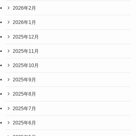
2026年2月
2026年1月
2025年12月
2025年11月
2025年10月
2025年9月
2025年8月
2025年7月
2025年6月