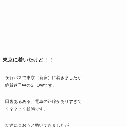
東京に着いたけど！！
夜行バスで東京（新宿）に着きましたが
絶賛迷子中のSHOWです。
田舎あるある、電車の路線がありすぎて
？？？？？状態です。
友達に会おうと勢いできましたが