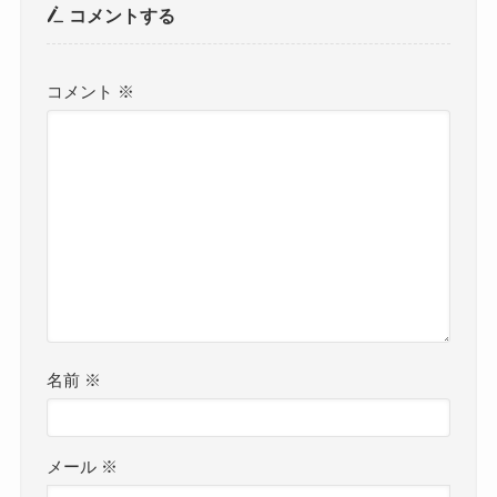
コメントする
コメント
※
名前
※
メール
※