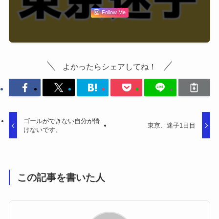
Follow Me
よかったらシェアしてね！
ゴールができない自分が情
東京、迷子1日目
けないです。
この記事を書いた人