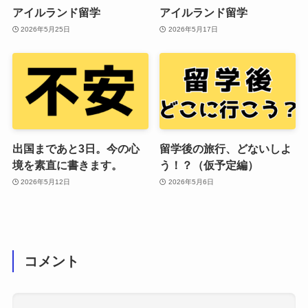
アイルランド留学
アイルランド留学
2026年5月25日
2026年5月17日
出国まであと3日。今の心
留学後の旅行、どないしよ
境を素直に書きます。
う！？（仮予定編）
2026年5月12日
2026年5月6日
コメント