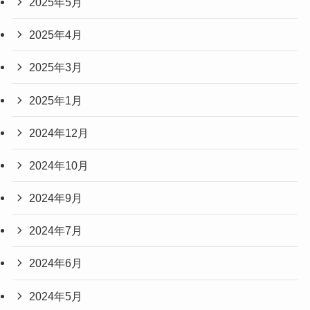
2025年5月
2025年4月
2025年3月
2025年1月
2024年12月
2024年10月
2024年9月
2024年7月
2024年6月
2024年5月