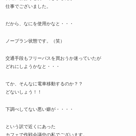
仕事でございました。
だから、なにを使用かなと・・・
ノープラン状態です。（笑）
交通手段もフリーパスを買おうか迷っていたが
どれにしようかなと・・・
てか、そんなに電車移動するのか？？
どないしょう！！
下調べしてない悪い癖が・・・・
という訳で近くにあった
カフェで作戦会議中の私でございます。