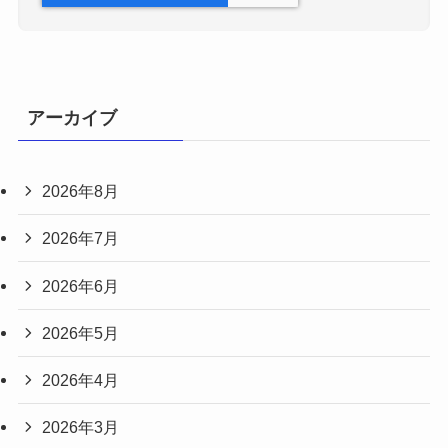
アーカイブ
2026年8月
2026年7月
2026年6月
2026年5月
2026年4月
2026年3月