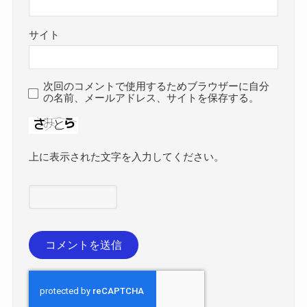
サイト
次回のコメントで使用するためブラウザーに自分
の名前、メールアドレス、サイトを保存する。
上に表示された文字を入力してください。