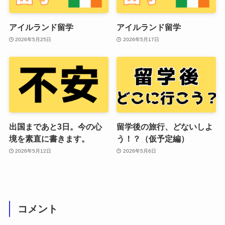
アイルランド留学
アイルランド留学
2026年5月25日
2026年5月17日
出国まであと3日。今の心
留学後の旅行、どないしよ
境を素直に書きます。
う！？（仮予定編）
2026年5月12日
2026年5月6日
コメント