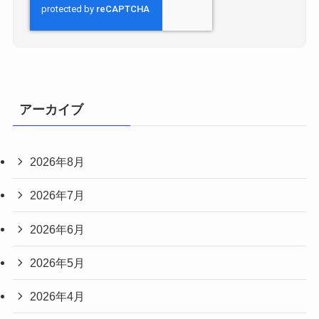
アーカイブ
2026年8月
2026年7月
2026年6月
2026年5月
2026年4月