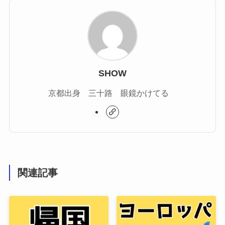
SHOW
京都出身 三十路 眼鏡かけてる
関連記事