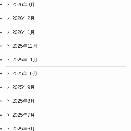
2026年3月
2026年2月
2026年1月
2025年12月
2025年11月
2025年10月
2025年9月
2025年8月
2025年7月
2025年6月