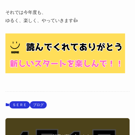
それでは今年度も、
ゆるく、楽しく、やっていきます👍
ＳＥＲＥ
ブログ