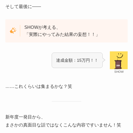
そして最後に——
SHOWが考える、
「実際にやってみた結果の妄想！！」
達成金額：15万円！！
SHOW
……これくらいは集まるかな？笑
新年度一発目から、
まさかの真面目な話ではなくこんな内容ですいません！笑