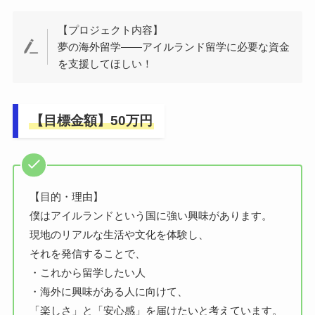
【プロジェクト内容】
夢の海外留学——アイルランド留学に必要な資金
を支援してほしい！
【目標金額】50万円
【目的・理由】
僕はアイルランドという国に強い興味があります。
現地のリアルな生活や文化を体験し、
それを発信することで、
・これから留学したい人
・海外に興味がある人に向けて、
「楽しさ」と「安心感」を届けたいと考えています。