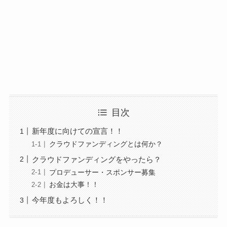
目次
新年度に向けての宣言！！
クラウドファンディングとは何か？
クラウドファンディングをやったら？
プロデューサー・スポンサー募集
お金は大事！！
今年度もよろしく！！