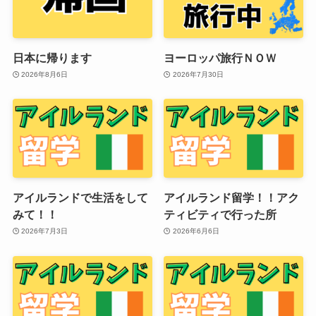
日本に帰ります
ヨーロッパ旅行ＮＯＷ
2026年8月6日
2026年7月30日
アイルランドで生活をして
アイルランド留学！！アク
みて！！
ティビティで行った所
2026年7月3日
2026年6月6日