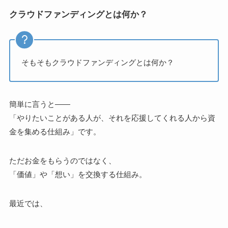
クラウドファンディングとは何か？
そもそもクラウドファンディングとは何か？
簡単に言うと——
「やりたいことがある人が、それを応援してくれる人から資
金を集める仕組み」です。
ただお金をもらうのではなく、
「価値」や「想い」を交換する仕組み。
最近では、