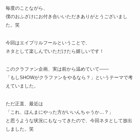
毎度のことながら、
僕のおふざけにお付き合いいただきありがとうございまし
た。笑
今回はエイプリルフールということで、
ネタとして楽しんでいただけたら嬉しいです！
このクラファン企画、実は前から温めていて——
「もしSHOWがクラファンをやるなら？」というテーマで考
えていました。
ただ正直、最近は
「これ、ほんまにやった方がいいんちゃうか…？」
と思うような状況にもなってきたので、今回ネタとして放出
しました。笑