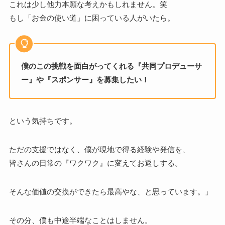
これは少し他力本願な考えかもしれません。笑
もし「お金の使い道」に困っている人がいたら。
僕のこの挑戦を面白がってくれる『共同プロデューサ
ー』や『スポンサー』を募集したい！
という気持ちです。
ただの支援ではなく、僕が現地で得る経験や発信を、
皆さんの日常の『ワクワク』に変えてお返しする。
そんな価値の交換ができたら最高やな、と思っています。」
その分、僕も中途半端なことはしません。