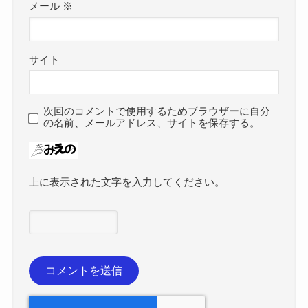
メール
※
サイト
次回のコメントで使用するためブラウザーに自分
の名前、メールアドレス、サイトを保存する。
上に表示された文字を入力してください。