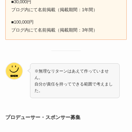
■30,000円
ブログ内にて名前掲載（掲載期間：1年間）
■100,000円
ブログ内にて名前掲載（掲載期間：3年間）
※無理なリターンはあえて作っていませ
ん。
自分が責任を持ってできる範囲で考えまし
た。
プロデューサー・
スポンサー
募集