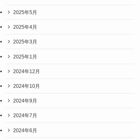
2025年5月
2025年4月
2025年3月
2025年1月
2024年12月
2024年10月
2024年9月
2024年7月
2024年6月