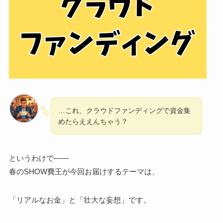
…これ、クラウドファンディングで資金集
めたらええんちゃう？
というわけで——
春のSHOW費王が今回お届けするテーマは、
「リアルなお金」と「壮大な妄想」です。