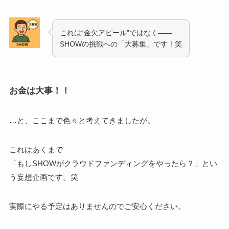
これは“金欠アピール”ではなく——
SHOWの挑戦への「大募集」です！笑
お金は大事！！
…と、ここまで色々と考えてきましたが。
これはあくまで
「もしSHOWがクラウドファンディングをやったら？」とい
う妄想企画です。笑
実際にやる予定はありませんのでご安心ください。