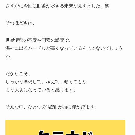
さすがに今回は貯蓄が尽きる未来が見えました。笑
それほど今は、
世界情勢の不安や円安の影響で、
海外に出るハードルが高くなっているんじゃないでしょう
か。
だからこそ、
しっかり準備して、考えて、動くことが
より大切になっていると感じます。
そんな中、ひとつの“秘策”が頭に浮かびます。