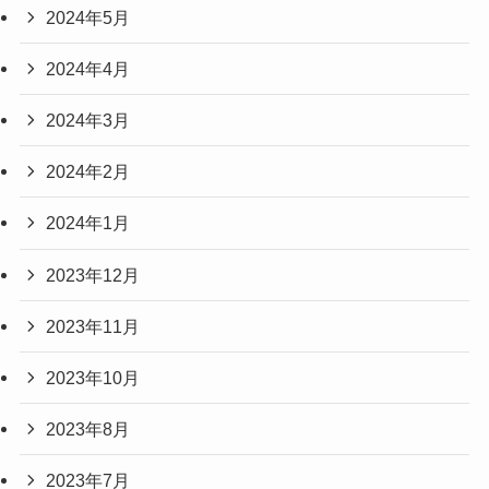
2024年5月
2024年4月
2024年3月
2024年2月
2024年1月
2023年12月
2023年11月
2023年10月
2023年8月
2023年7月