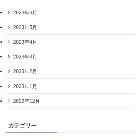
2023年6月
2023年5月
2023年4月
2023年3月
2023年2月
2023年1月
2022年12月
カテゴリー