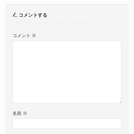
コメントする
コメント
※
名前
※