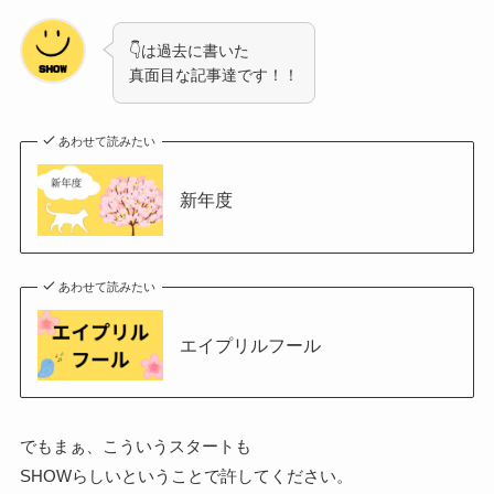
👇は過去に書いた
真面目な記事達です！！
あわせて読みたい
新年度
あわせて読みたい
エイプリルフール
でもまぁ、こういうスタートも
SHOWらしいということで許してください。