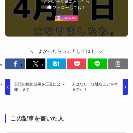
この記事が気に入ったら
フォローしてね！
Follow Me
よかったらシェアしてね！
英語の勉強成果を正直に公
人はなぜ、無駄なことをす
開します
るのか？
この記事を書いた人