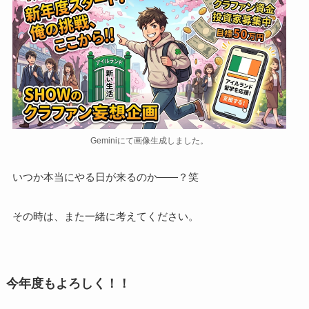
Geminiにて画像生成しました。
いつか本当にやる日が来るのか——？笑
その時は、また一緒に考えてください。
今年度もよろしく！！