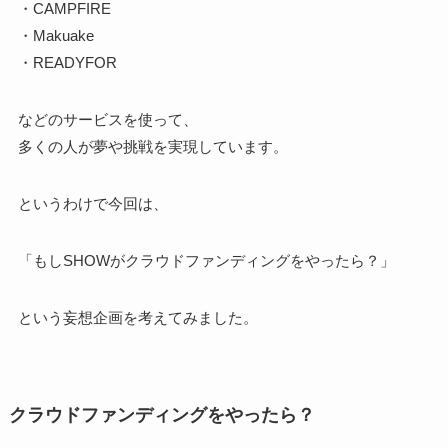
・CAMPFIRE
・Makuake
・READYFOR
などのサービスを使って、
多くの人が夢や挑戦を実現しています。
というわけで今回は、
「もしSHOWがクラウドファンディングをやったら？」
という妄想企画を考えてみました。
クラウドファンディングをやったら？