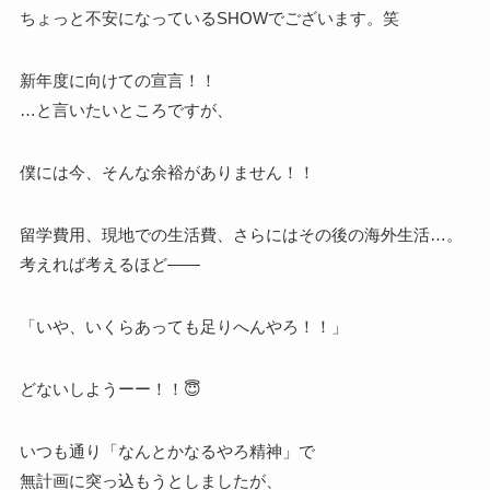
ちょっと不安になっているSHOWでございます。笑
新年度に向けての宣言！！
…と言いたいところですが、
僕には今、そんな余裕がありません！！
留学費用、現地での生活費、さらにはその後の海外生活…。
考えれば考えるほど——
「いや、いくらあっても足りへんやろ！！」
どないしようーー！！😇
いつも通り「なんとかなるやろ精神」で
無計画に突っ込もうとしましたが、