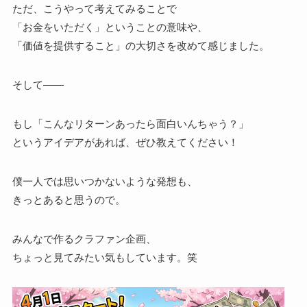
ただ、こうやって考えてみることで
「お金をいただく」ということの意味や、
「価値を提供すること」の大切さを改めて感じました。
そして——
もし「こんなリターンあったら面白いんちゃう？」
というアイデアがあれば、ぜひ教えてください！
僕一人では思いつかないような発想も、
きっとあると思うので。
みんなで作るクラファン企画、
ちょっと見てみたい気もしています。笑