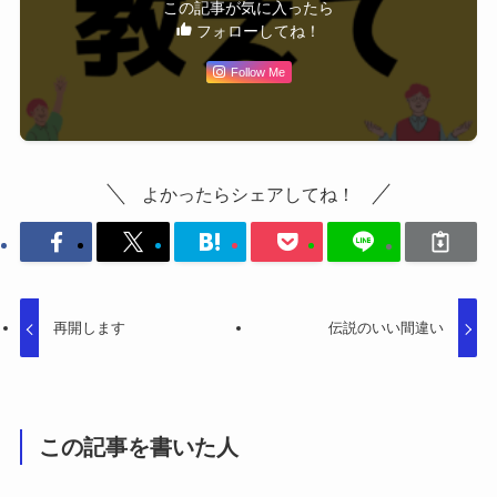
この記事が気に入ったら
フォローしてね！
Follow Me
よかったらシェアしてね！
再開します
伝説のいい間違い
この記事を書いた人