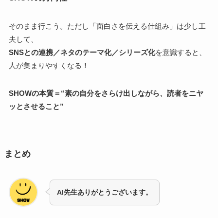
そのまま行こう。ただし「面白さを伝える仕組み」は少し工
夫して、
SNSとの連携／ネタのテーマ化／シリーズ化
を意識すると、
人が集まりやすくなる！
SHOWの本質＝“素の自分をさらけ出しながら、読者をニヤ
ッとさせること”
まとめ
AI先生ありがとうございます。