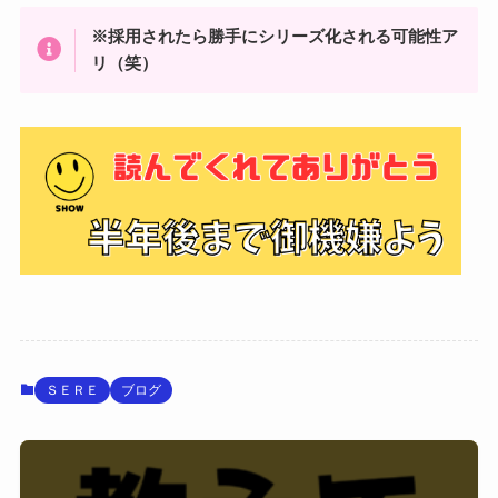
※採用されたら勝手にシリーズ化される可能性ア
リ（笑）
ＳＥＲＥ
ブログ