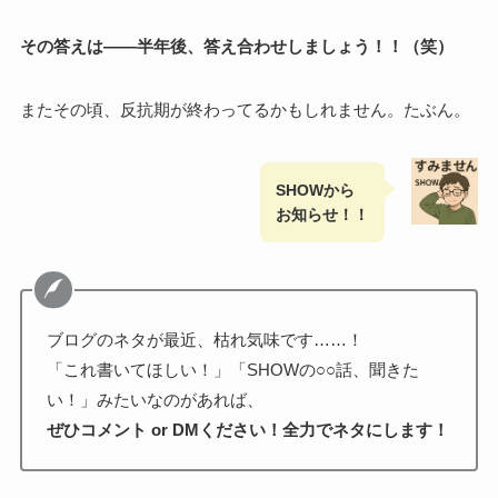
その答えは——半年後、答え合わせしましょう！！（笑）
またその頃、反抗期が終わってるかもしれません。たぶん。
SHOWから
お知らせ！！
ブログのネタが最近、枯れ気味です……！
「これ書いてほしい！」「SHOWの○○話、聞きた
い！」みたいなのがあれば、
ぜひコメント or DMください！全力でネタにします！