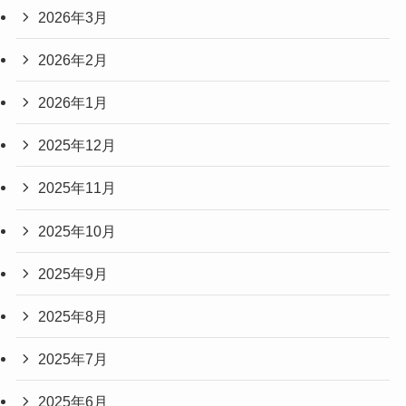
2026年3月
2026年2月
2026年1月
2025年12月
2025年11月
2025年10月
2025年9月
2025年8月
2025年7月
2025年6月