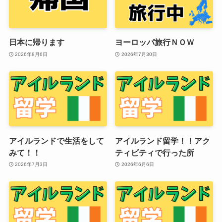
日本に帰ります
ヨーロッパ旅行ＮＯＷ
2026年8月6日
2026年7月30日
アイルランドで生活をして
アイルランド留学！！アク
みて！！
ティビティで行った所
2026年7月3日
2026年6月6日