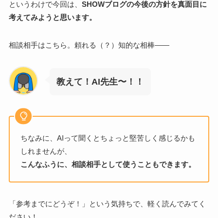
というわけで今回は、
SHOWブログの今後の方針を真面目に
考えてみようと思います。
相談相手はこちら。頼れる（？）知的な相棒——
教えて！AI先生〜！！
ちなみに、AIって聞くとちょっと堅苦しく感じるかも
しれませんが、
こんなふうに、相談相手として使うこともできます。
「参考までにどうぞ！」という気持ちで、軽く読んでみてく
ださい！