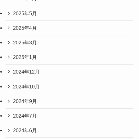
2025年5月
2025年4月
2025年3月
2025年1月
2024年12月
2024年10月
2024年9月
2024年7月
2024年6月