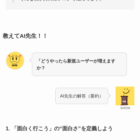
教えてAI先生！！
「どうやったら新規ユーザーが増えます
か？
AI先生の解答（要約）
SHOW
1.
「面白く行こう」の“面白さ”を定義しよう