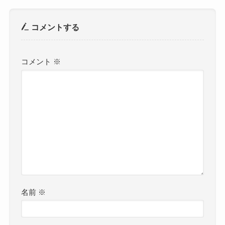
コメントする
コメント
※
名前
※