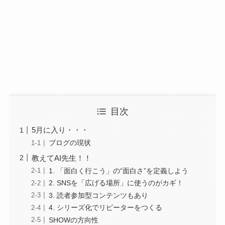
目次
5月に入り・・・
ブログの現状
教えてAI先生！！
1. 「面白く行こう」の“面白さ”を定義しよう
2. SNSを「広げる場所」に使うのがカギ！
3. 読者参加型コンテンツもあり
4. シリーズ化でリピーターをつくる
SHOWの方向性