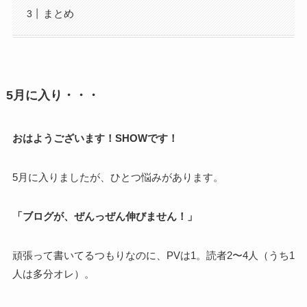
まとめ
5月に入り・・・
おはようございます！SHOWです！
5月に入りましたが、ひとつ悩みがあります。
「ブログが、ぜんっぜん伸びません！」
頑張って書いてるつもりなのに、PVは1。読者2〜4人（うち1
人は多分オレ）。