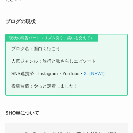
ブログの現状
現状の報告パート（リズム良く、笑いも交えて）
ブログ名：面白く行こう
人気ジャンル：旅行と恥さらしエピソード
SNS連携済：Instagram・YouTube・
X（NEW!）
投稿習慣：やっと定着しました！
SHOWについて