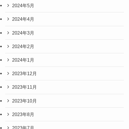
2024年5月
2024年4月
2024年3月
2024年2月
2024年1月
2023年12月
2023年11月
2023年10月
2023年8月
2023年7月