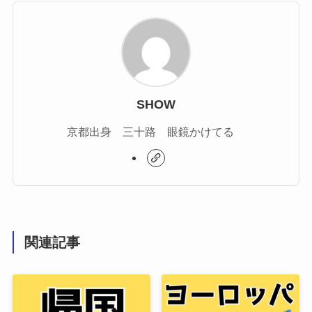
SHOW
京都出身 三十路 眼鏡かけてる
関連記事