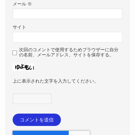
メール
※
サイト
次回のコメントで使用するためブラウザーに自分
の名前、メールアドレス、サイトを保存する。
上に表示された文字を入力してください。