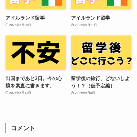
アイルランド留学
アイルランド留学
2026年5月25日
2026年5月17日
出国まであと3日。今の心
留学後の旅行、どないしよ
境を素直に書きます。
う！？（仮予定編）
2026年5月12日
2026年5月6日
コメント