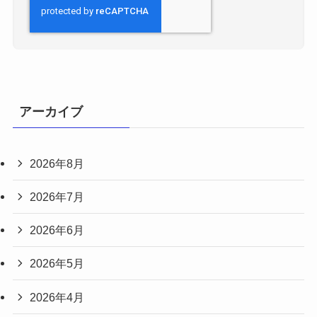
アーカイブ
2026年8月
2026年7月
2026年6月
2026年5月
2026年4月