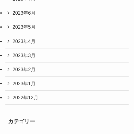
2023年6月
2023年5月
2023年4月
2023年3月
2023年2月
2023年1月
2022年12月
カテゴリー