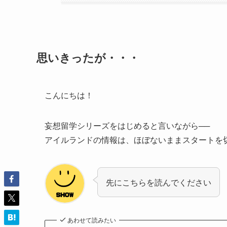
思いきったが・・・
こんにちは！
妄想留学シリーズをはじめると言いながら──
アイルランドの情報は、ほぼないままスタートを切
先にこちらを読んでください
あわせて読みたい