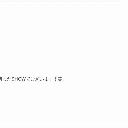
ったSHOWでございます！笑