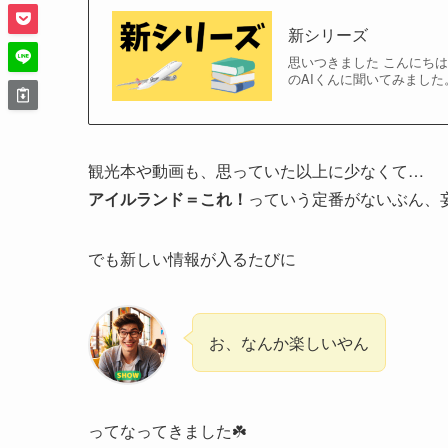
新シリーズ
思いつきました こんにち
のAIくんに聞いてみました
観光本や動画も、思っていた以上に少なくて…
アイルランド＝これ！
っていう定番がないぶん、
でも新しい情報が入るたびに
お、なんか楽しいやん
ってなってきました☘️