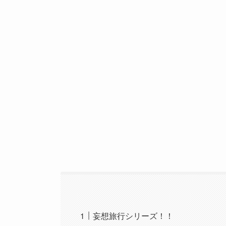
妄想旅行シリーズ！！