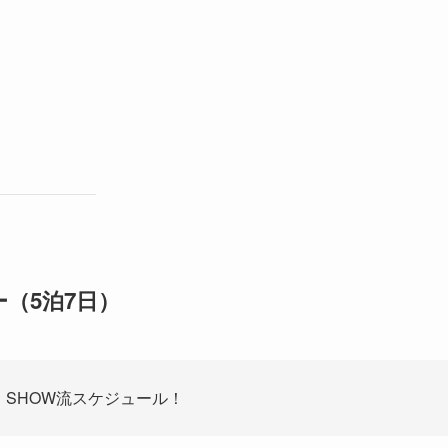
（5泊7日）
、SHOW流スケジュール！