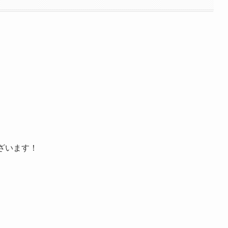
ざいます！