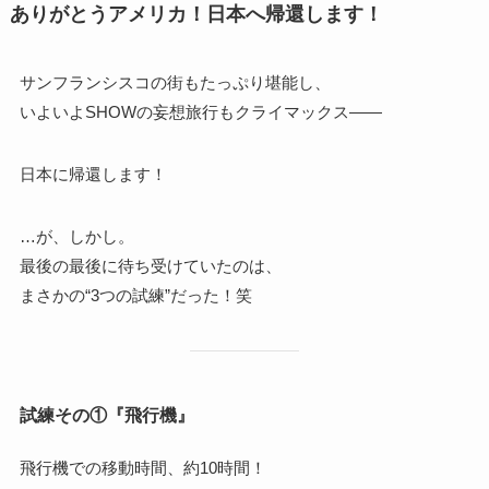
ありがとうアメリカ！日本へ帰還します！
サンフランシスコの街もたっぷり堪能し、
いよいよSHOWの妄想旅行もクライマックス――
日本に帰還します！
…が、しかし。
最後の最後に待ち受けていたのは、
まさかの“3つの試練”だった！笑
試練その①『飛行機』
飛行機での移動時間、約10時間！