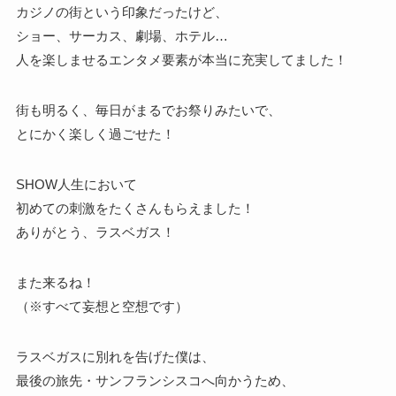
カジノの街という印象だったけど、
ショー、サーカス、劇場、ホテル…
人を楽しませるエンタメ要素が本当に充実してました！
街も明るく、毎日がまるでお祭りみたいで、
とにかく楽しく過ごせた！
SHOW人生において
初めての刺激をたくさんもらえました！
ありがとう、ラスベガス！
また来るね！
（※すべて妄想と空想です）
ラスベガスに別れを告げた僕は、
最後の旅先・サンフランシスコへ向かうため、