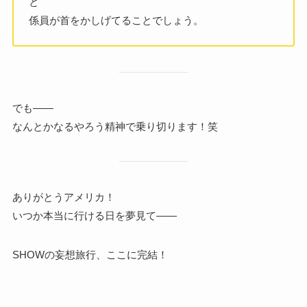
と
係員が首をかしげてることでしょう。
でも――
なんとかなるやろう精神で乗り切ります！笑
ありがとうアメリカ！
いつか本当に行ける日を夢見て――
SHOWの妄想旅行、ここに完結！