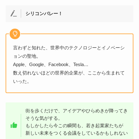
シリコンバレー！
言わずと知れた、世界中のテクノロジーとイノベーシ
ョンの聖地。
Apple、Google、Facebook、Tesla…
数え切れないほどの世界的企業が、ここから生まれて
いった。
街を歩くだけで、アイデアやひらめきが降ってき
そうな気がする。
もしかしたら今この瞬間も、若き起業家たちが
新しい未来をつくる会議をしているかもしれない