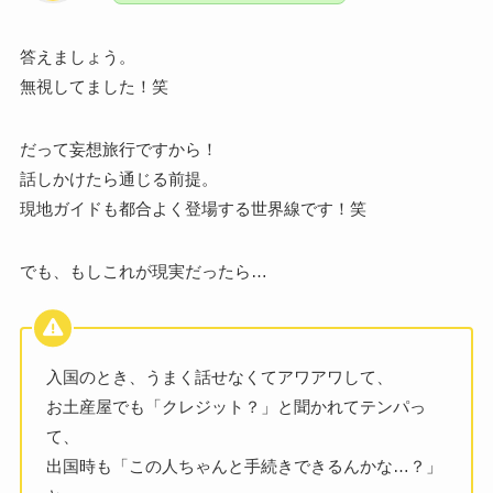
答えましょう。
無視してました！笑
だって妄想旅行ですから！
話しかけたら通じる前提。
現地ガイドも都合よく登場する世界線です！笑
でも、もしこれが現実だったら…
入国のとき、うまく話せなくてアワアワして、
お土産屋でも「クレジット？」と聞かれてテンパっ
て、
出国時も「この人ちゃんと手続きできるんかな…？」