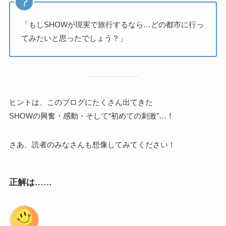
「もしSHOWが現実で旅行するなら…どの都市に行っ
てみたいと思ったでしょう？」
ヒントは、このブログにたくさん出てきた
SHOWの興奮・感動・そして“初めての刺激”…！
さあ、読者のみなさんも想像してみてください！
正解は……