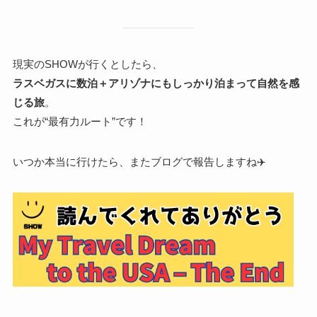
現実のSHOWが行くとしたら、
ラスベガスに数泊＋アリゾナにもしっかり泊まって自然を感
じる旅
。
これが“最有力ルート”です！
いつか本当に行けたら、またブログで報告しますね✈️