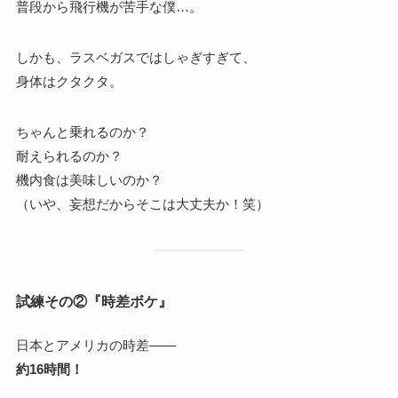
普段から飛行機が苦手な僕…。
しかも、ラスベガスではしゃぎすぎて、
身体はクタクタ。
ちゃんと乗れるのか？
耐えられるのか？
機内食は美味しいのか？
（いや、妄想だからそこは大丈夫か！笑）
試練その②『時差ボケ』
日本とアメリカの時差――
約16時間！