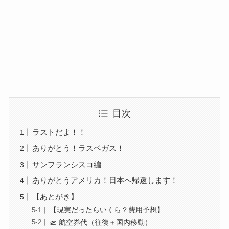
目次
ラストだよ！！
ありがとう！ラスベガス！
サンフランシスコ編
ありがとうアメリカ！日本へ帰還します！
【あとがき】
【現実だったらいくら？費用予想】
🛫 航空券代（往復＋国内移動）