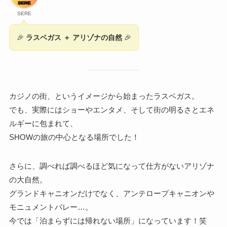
SERE
🎉
ラスベガス ＋ アリゾナの自然
🎉
カジノの街、というイメージから始まったラスベガス。
でも、実際にはショーやエンタメ、そして街の明るさとエネ
ルギーに包まれて、
SHOWの旅の中心となる場所でした！
さらに、調べれば調べるほど気になって仕方がないアリゾナ
の大自然。
グランドキャニオンだけでなく、アンテロープキャニオンや
モニュメントバレー…。
今では「泊まらずには帰れない場所」になっています！笑