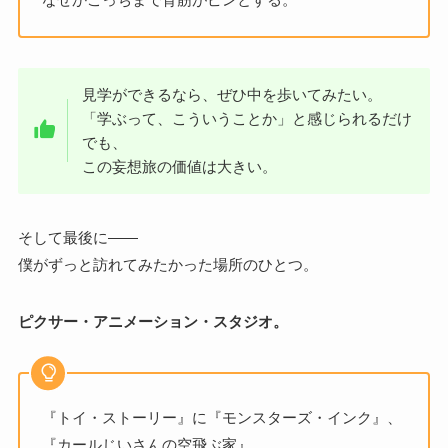
見学ができるなら、ぜひ中を歩いてみたい。
「学ぶって、こういうことか」と感じられるだけ
でも、
この妄想旅の価値は大きい。
そして最後に――
僕がずっと訪れてみたかった場所のひとつ。
ピクサー・アニメーション・スタジオ。
『トイ・ストーリー』に『モンスターズ・インク』、
『カールじいさんの空飛ぶ家』…。