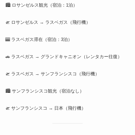
🏙 ロサンゼルス観光（宿泊：1泊）
🛫 ロサンゼルス → ラスベガス（飛行機）
🎰 ラスベガス滞在（宿泊：3泊）
🚗 ラスベガス → グランドキャニオン（レンタカー往復）
🛫 ラスベガス → サンフランシスコ（飛行機）
🏙 サンフランシスコ観光（宿泊なし）
🛫 サンフランシスコ → 日本（飛行機）