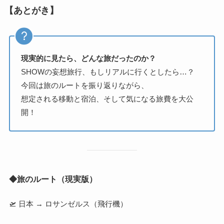
【あとがき】
現実的に見たら、どんな旅だったのか？
SHOWの妄想旅行、もしリアルに行くとしたら…？
今回は旅のルートを振り返りながら、
想定される移動と宿泊、そして気になる旅費を大公
開！
◆旅のルート（現実版）
🛫 日本 → ロサンゼルス（飛行機）