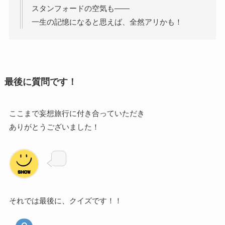
スタンフォードの空気も――
一生の記憶になると思えば、全然アリかも！
最後に質問です！
ここまで妄想旅行に付き合っていただき
ありがとうございました！
それでは最後に、クイズです！！