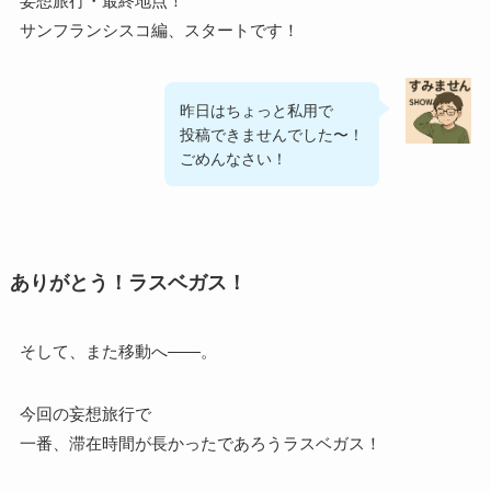
妄想旅行・最終地点！
サンフランシスコ編、スタートです！
昨日はちょっと私用で
投稿できませんでした〜！
ごめんなさい！
ありがとう！ラスベガス！
そして、また移動へ――。
今回の妄想旅行で
一番、滞在時間が長かったであろうラスベガス！