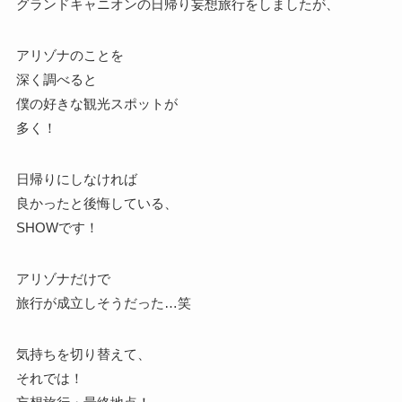
グランドキャニオンの日帰り妄想旅行をしましたが、
アリゾナのことを
深く調べると
僕の好きな観光スポットが
多く！
日帰りにしなければ
良かったと後悔している、
SHOWです！
アリゾナだけで
旅行が成立しそうだった…笑
気持ちを切り替えて、
それでは！