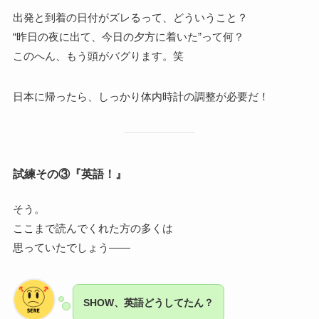
出発と到着の日付がズレるって、どういうこと？
“昨日の夜に出て、今日の夕方に着いた”って何？
このへん、もう頭がバグります。笑
日本に帰ったら、しっかり体内時計の調整が必要だ！
試練その③『英語！』
そう。
ここまで読んでくれた方の多くは
思っていたでしょう――
SHOW、英語どうしてたん？