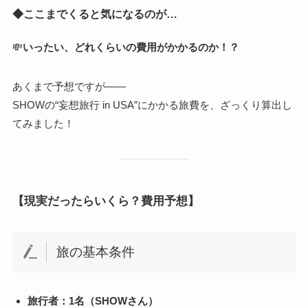
◆ここまでくると気になるのが…
💸
いったい、どれくらいの費用がかかるのか！？
あくまで予想ですが――
SHOWの“妄想旅行 in USA”にかかる旅費を、ざっくり算出し
てみました！
【現実だったらいくら？費用予想】
旅の基本条件
旅行者：1名（SHOWさん）