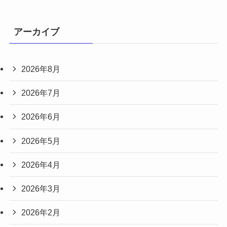
アーカイブ
2026年8月
2026年7月
2026年6月
2026年5月
2026年4月
2026年3月
2026年2月