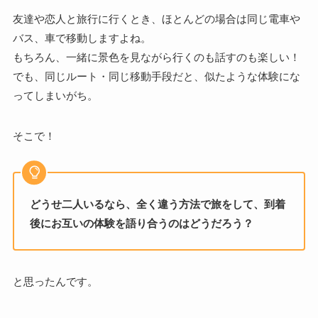
友達や恋人と旅行に行くとき、ほとんどの場合は同じ電車や
バス、車で移動しますよね。
もちろん、一緒に景色を見ながら行くのも話すのも楽しい！
でも、同じルート・同じ移動手段だと、似たような体験にな
ってしまいがち。
そこで！
どうせ二人いるなら、全く違う方法で旅をして、到着
後にお互いの体験を語り合うのはどうだろう？
と思ったんです。