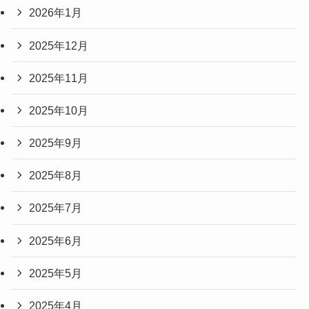
2026年1月
2025年12月
2025年11月
2025年10月
2025年9月
2025年8月
2025年7月
2025年6月
2025年5月
2025年4月