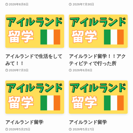
2026年8月6日
2026年7月30日
アイルランドで生活をして
アイルランド留学！！アク
みて！！
ティビティで行った所
2026年7月3日
2026年6月6日
アイルランド留学
アイルランド留学
2026年5月25日
2026年5月17日