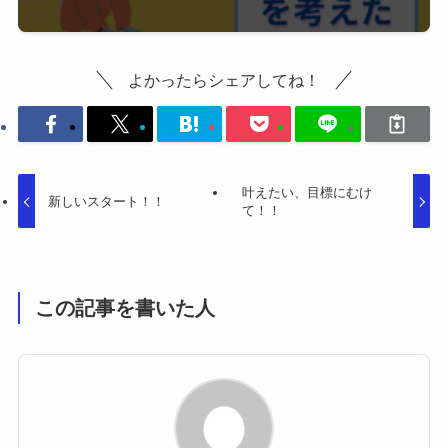
よかったらシェアしてね！
叶えたい、目標にむけ
新しいスタート！！
て！！
この記事を書いた人