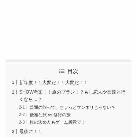
目次
新年度！！大変だ！！大変だ！！
SHOW考案！！旅のプラン！？もし恋人や友達と行
くなら…？
普通の旅って、ちょっとマンネリじゃない？
優雅な旅 vs 修行の旅
旅の決め方もゲーム感覚で！
最後に！！