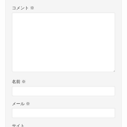
コメント
※
名前
※
メール
※
サイト