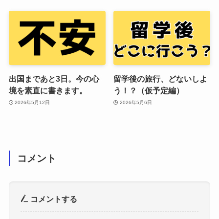
出国まであと3日。今の心
留学後の旅行、どないしよ
境を素直に書きます。
う！？（仮予定編）
2026年5月12日
2026年5月6日
コメント
コメントする