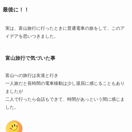
最後に！！
実は、富山旅行に行ったときに普通電車の旅をして、このア
イデアを思いつきました。
富山旅行で気づいた事
富山への旅行は友達と行き
一人旅だと長時間の電車移動は少し退屈に感じることもあり
ましたが
二人で行ったら会話もできて、時間があっという間に感じま
した。