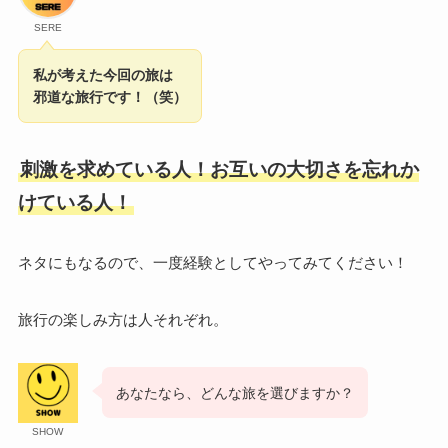
SERE
私が考えた今回の旅は
邪道な旅行です！（笑）
刺激を求めている人！お互いの大切さを忘れか
けている人！
ネタにもなるので、一度経験としてやってみてください！
旅行の楽しみ方は人それぞれ。
あなたなら、どんな旅を選びますか？
SHOW