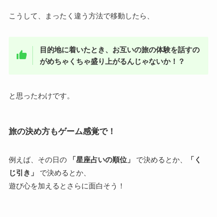
こうして、まったく違う方法で移動したら、
目的地に着いたとき、お互いの旅の体験を話すの
がめちゃくちゃ盛り上がるんじゃないか！？
と思ったわけです。
旅の決め方もゲーム感覚で！
例えば、その日の
「星座占いの順位」
で決めるとか、
「く
じ引き」
で決めるとか、
遊び心を加えるとさらに面白そう！