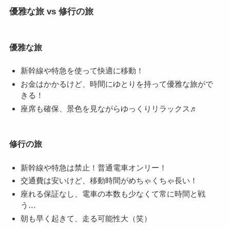
優雅な旅 vs 修行の旅
優雅な旅
新幹線や特急を使って快適に移動！
お金はかかるけど、時間にゆとりを持って優雅な旅がで
きる！
座席も確保、景色を見ながらゆっくりリラックス♬
修行の旅
新幹線や特急は禁止！普通電車オンリー！
交通費は安いけど、移動時間がめちゃくちゃ長い！
座れる保証なし、電車の本数も少なくて常に時間と戦
う…
朝も早く起きて、走る可能性大（笑）