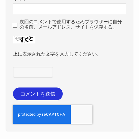
次回のコメントで使用するためブラウザーに自分
の名前、メールアドレス、サイトを保存する。
上に表示された文字を入力してください。