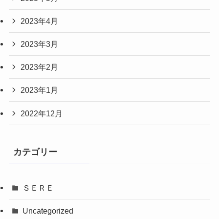
2023年4月
2023年3月
2023年2月
2023年1月
2022年12月
カテゴリー
ＳＥＲＥ
Uncategorized