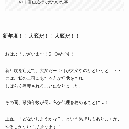
富山旅行で気づいた事
新年度！！大変だ！！大変だ！！
おはようございます！SHOWです！
新年度を迎えて、大変だー！何が大変なのかというと・・・
実は、私の上司にあたる方が怪我をされ、
しばらく療養されることになりました。
その間、勤務年数が長い私が代理を務めることに…！
正直、「どないしようかな？」という気持ちもありますが、
やるしかない！頑張ります！