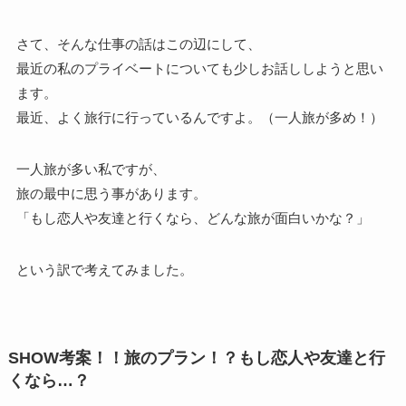
さて、そんな仕事の話はこの辺にして、
最近の私のプライベートについても少しお話ししようと思い
ます。
最近、よく旅行に行っているんですよ。（一人旅が多め！）
一人旅が多い私ですが、
旅の最中に思う事があります。
「もし恋人や友達と行くなら、どんな旅が面白いかな？」
という訳で考えてみました。
SHOW考案！！旅のプラン！？もし恋人や友達と行
くなら…？