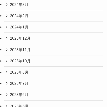
2024年3月
2024年2月
2024年1月
2023年12月
2023年11月
2023年10月
2023年8月
2023年7月
2023年6月
2023年5月