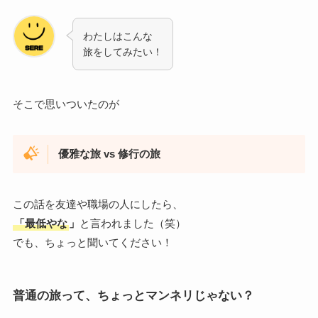
わたしはこんな
旅をしてみたい！
そこで思いついたのが
優雅な旅 vs 修行の旅
この話を友達や職場の人にしたら、
「最低やな
」
と言われました（笑）
でも、ちょっと聞いてください！
普通の旅って、ちょっとマンネリじゃない？