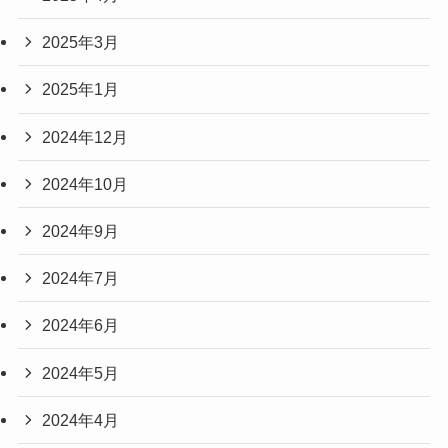
2025年3月
2025年1月
2024年12月
2024年10月
2024年9月
2024年7月
2024年6月
2024年5月
2024年4月