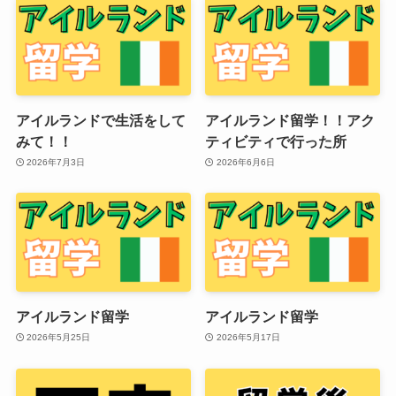
アイルランドで生活をして
アイルランド留学！！アク
みて！！
ティビティで行った所
2026年7月3日
2026年6月6日
アイルランド留学
アイルランド留学
2026年5月25日
2026年5月17日