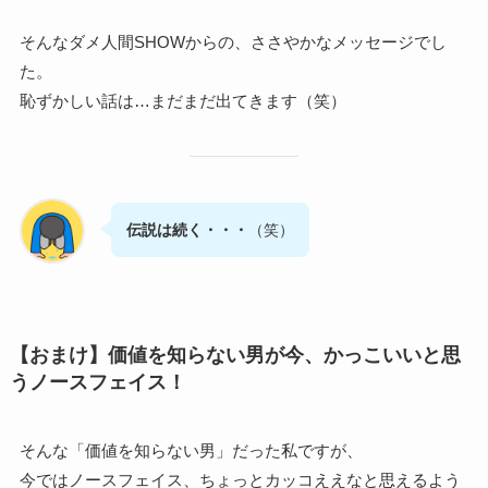
そんなダメ人間SHOWからの、ささやかなメッセージでし
た。
恥ずかしい話は…まだまだ出てきます（笑）
伝説は続く・・・
（笑）
【おまけ】価値を知らない男が今、かっこいいと思
うノースフェイス！
そんな「価値を知らない男」だった私ですが、
今ではノースフェイス、ちょっとカッコええなと思えるよう