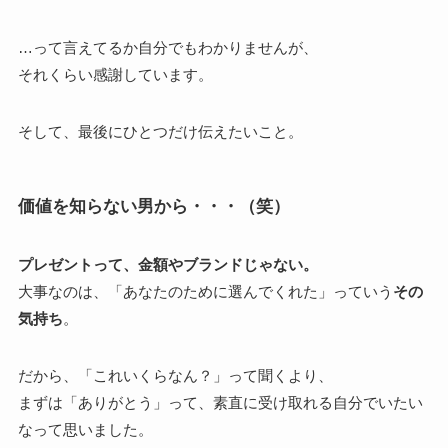
…って言えてるか自分でもわかりませんが、
それくらい感謝しています。
そして、最後にひとつだけ伝えたいこと。
価値を知らない男から・・・（笑）
プレゼントって、金額やブランドじゃない。
大事なのは、「あなたのために選んでくれた」っていう
その
気持ち
。
だから、「これいくらなん？」って聞くより、
まずは「ありがとう」って、素直に受け取れる自分でいたい
なって思いました。