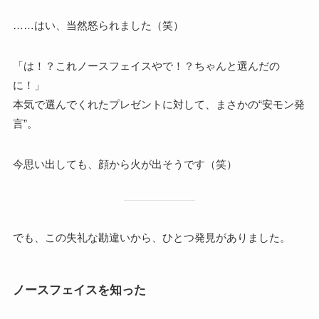
……はい、当然怒られました（笑）
「は！？これノースフェイスやで！？ちゃんと選んだの
に！」
本気で選んでくれたプレゼントに対して、まさかの“安モン発
言”。
今思い出しても、顔から火が出そうです（笑）
でも、この失礼な勘違いから、ひとつ発見がありました。
ノースフェイスを知った