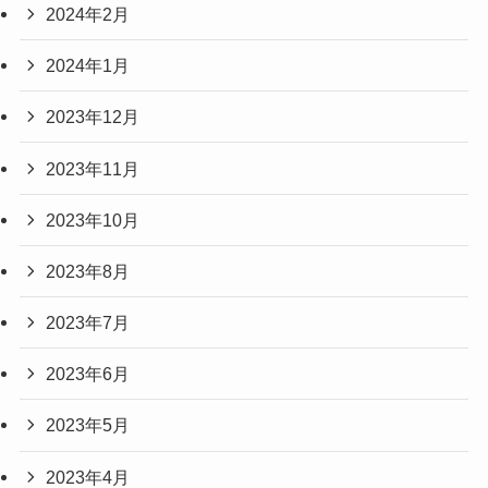
2024年2月
2024年1月
2023年12月
2023年11月
2023年10月
2023年8月
2023年7月
2023年6月
2023年5月
2023年4月