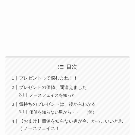
目次
プレゼントって悩むよね！！
プレゼントの価値、間違えました
ノースフェイスを知った
気持ちのプレゼントは、後からわかる
価値を知らない男から・・・（笑）
【おまけ】価値を知らない男が今、かっこいいと思
うノースフェイス！