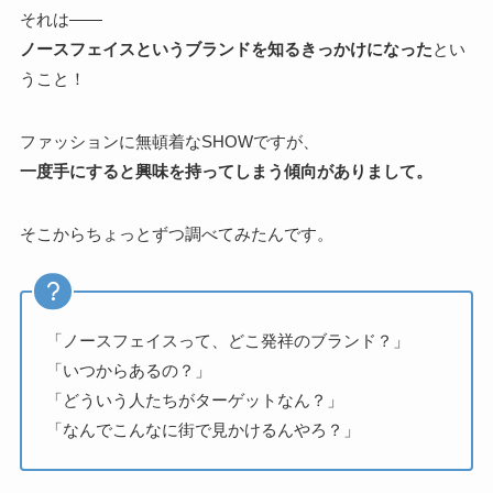
それは――
ノースフェイスというブランドを知るきっかけになった
とい
うこと！
ファッションに無頓着なSHOWですが、
一度手にすると興味を持ってしまう傾向がありまして。
そこからちょっとずつ調べてみたんです。
「ノースフェイスって、どこ発祥のブランド？」
「いつからあるの？」
「どういう人たちがターゲットなん？」
「なんでこんなに街で見かけるんやろ？」