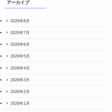
アーカイブ
2026年8月
2026年7月
2026年6月
2026年5月
2026年4月
2026年3月
2026年2月
2026年1月