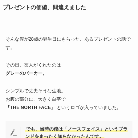
プレゼントの価値、間違えました
そんな僕が28歳の誕生日にもらった、あるプレゼントの話で
す。
その日、友人がくれたのは
グレーのパーカー。
シンプルで丈夫そうな生地。
お腹の部分に、大きく白字で
「THE NORTH FACE」
というロゴが入っていました。
でも、当時の僕は「ノースフェイス」というブラ
ンドをまったく知らなかったんです。