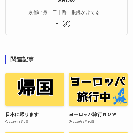
SHOW
京都出身 三十路 眼鏡かけてる
関連記事
日本に帰ります
ヨーロッパ旅行ＮＯＷ
2026年8月6日
2026年7月30日