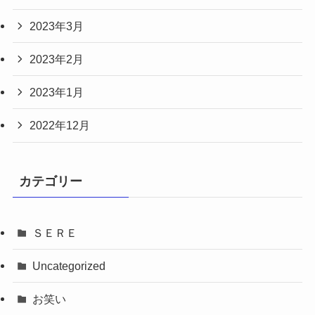
2023年3月
2023年2月
2023年1月
2022年12月
カテゴリー
ＳＥＲＥ
Uncategorized
お笑い