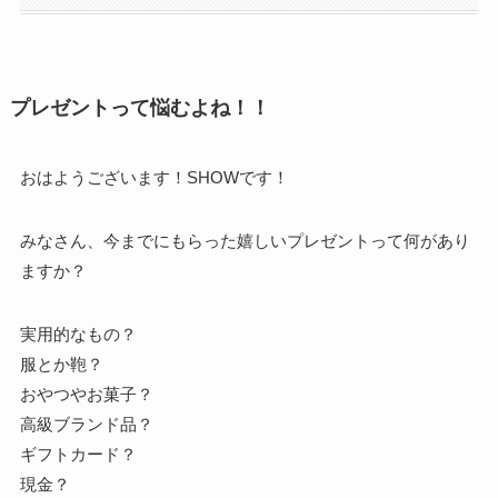
プレゼントって悩むよね！！
おはようございます！SHOWです！
みなさん、今までにもらった嬉しいプレゼントって何があり
ますか？
実用的なもの？
服とか鞄？
おやつやお菓子？
高級ブランド品？
ギフトカード？
現金？