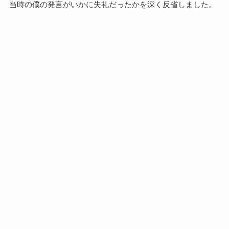
当時の僕の発言がいかに失礼だったかを深く反省しました。