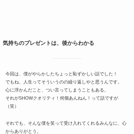
気持ちのプレゼントは、後からわかる
今回は、僕がやらかしたちょっと恥ずかしい話でした！
でもね、人生ってそういうのの繰り返しやと思うんです。
心に浮かんだこと、つい言ってしまうこともある。
それがSHOWクオリティ！何個あんねん！って話ですが
（笑）
それでも、そんな僕を笑って受け入れてくれるみんなに、心
からありがとう。