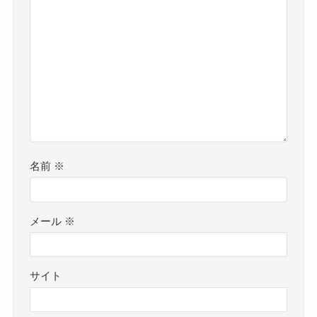
名前
※
メール
※
サイト