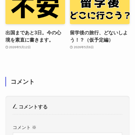
出国まであと3日。今の心
留学後の旅行、どないしよ
境を素直に書きます。
う！？（仮予定編）
2026年5月12日
2026年5月6日
コメント
コメントする
コメント
※