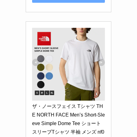
ザ・ノースフェイス Tシャツ TH
E NORTH FACE Men’s Short-Sle
eve Simple Dome Tee ショート
スリーブTシャツ 半袖 メンズ nf0