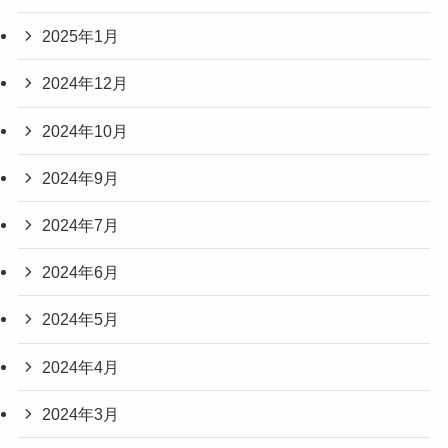
2025年1月
2024年12月
2024年10月
2024年9月
2024年7月
2024年6月
2024年5月
2024年4月
2024年3月