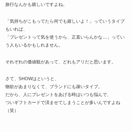
旅行なんかも嬉しいですよね。
「気持ちがこもってたら何でも嬉しいよ！」っていうタイプ
もいれば、
「プレゼントって気を使うから、正直いらんかな…」ってい
う人もいるかもしれません。
それぞれの価値観があって、どれもアリだと思います。
さて、SHOWはというと、
物欲があまりなくて、ブランドにも疎いタイプ。
だから、人にプレゼントをあげる時はいつも悩んで、
ついギフトカードで済ませてしまうことが多いんですよね
（笑）