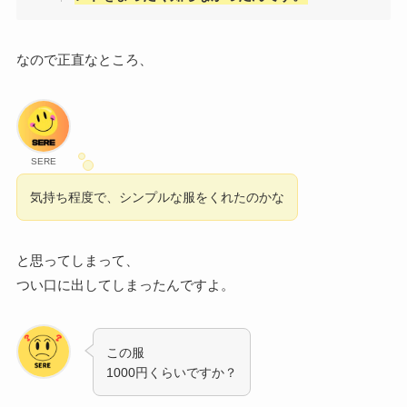
なので正直なところ、
SERE
気持ち程度で、シンプルな服をくれたのかな
と思ってしまって、
つい口に出してしまったんですよ。
この服
1000円くらいですか？