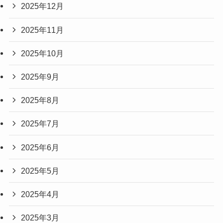
2025年12月
2025年11月
2025年10月
2025年9月
2025年8月
2025年7月
2025年6月
2025年5月
2025年4月
2025年3月