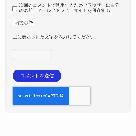
次回のコメントで使用するためブラウザーに自分
の名前、メールアドレス、サイトを保存する。
上に表示された文字を入力してください。