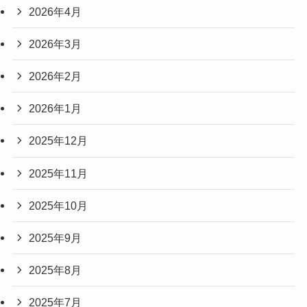
2026年4月
2026年3月
2026年2月
2026年1月
2025年12月
2025年11月
2025年10月
2025年9月
2025年8月
2025年7月