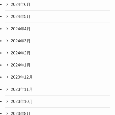
2024年6月
2024年5月
2024年4月
2024年3月
2024年2月
2024年1月
2023年12月
2023年11月
2023年10月
2023年8月