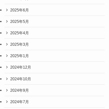
2025年6月
2025年5月
2025年4月
2025年3月
2025年1月
2024年12月
2024年10月
2024年9月
2024年7月