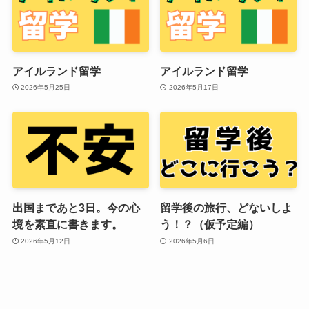
アイルランド留学
アイルランド留学
2026年5月25日
2026年5月17日
出国まであと3日。今の心
留学後の旅行、どないしよ
境を素直に書きます。
う！？（仮予定編）
2026年5月12日
2026年5月6日