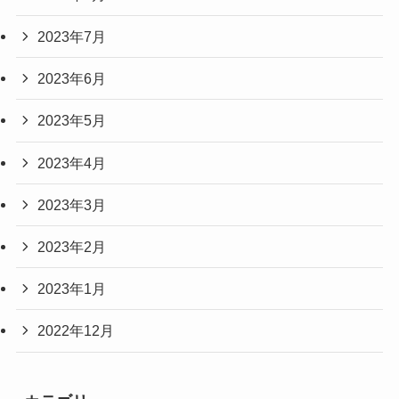
2023年7月
2023年6月
2023年5月
2023年4月
2023年3月
2023年2月
2023年1月
2022年12月