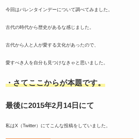
今回はバレンタインデーについて調べてみました。
古代の時代から歴史があるな感じました。
古代から人と人が愛する文化があったので、
愛すべき人を自分も見つけなきゃと思いました。
・さてここからが本題です。
最後に2015年2月14日にて
私はX（Twitter）にてこんな投稿をしていました。