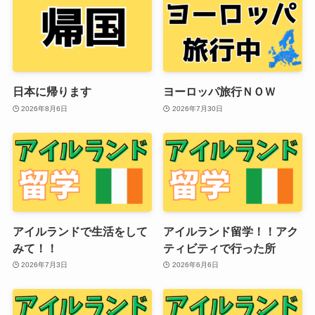
日本に帰ります
ヨーロッパ旅行ＮＯＷ
2026年8月6日
2026年7月30日
アイルランドで生活をして
アイルランド留学！！アク
みて！！
ティビティで行った所
2026年7月3日
2026年6月6日