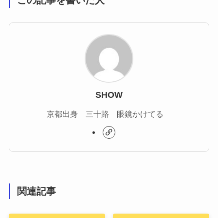
この記事を書いた人
SHOW
京都出身 三十路 眼鏡かけてる
関連記事