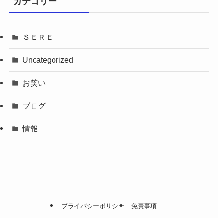
カテゴリー
ＳＥＲＥ
Uncategorized
お笑い
ブログ
情報
プライバシーポリシー
免責事項