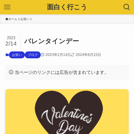
面白く行こう
ホーム
お笑い
2023
バレンタインデー
2/14
2023年2月14日
2024年8月15日
お笑い
ブログ
当ページのリンクには広告が含まれています。