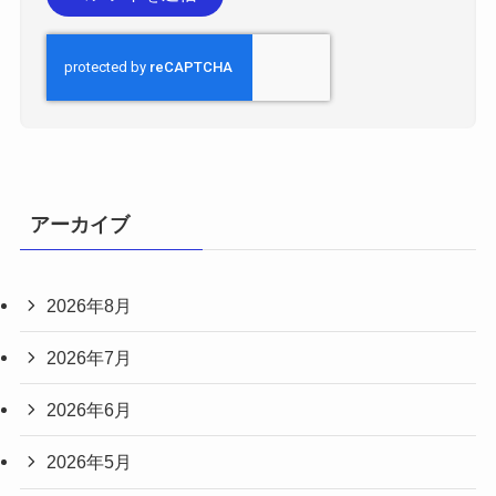
アーカイブ
2026年8月
2026年7月
2026年6月
2026年5月