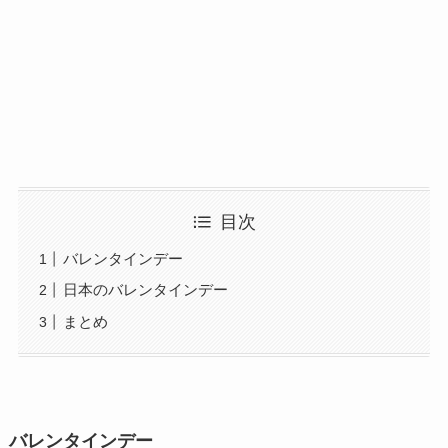
目次
バレンタインデー
日本のバレンタインデー
まとめ
バレンタインデー