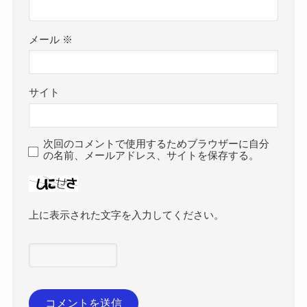
メール
※
サイト
次回のコメントで使用するためブラウザーに自分
の名前、メールアドレス、サイトを保存する。
上に表示された文字を入力してください。