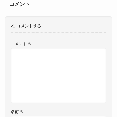
コメント
コメントする
コメント
※
名前
※