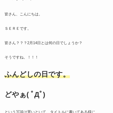
皆さん、こんにちは。
ＳＥＲＥです。
皆さん？？？2月14日とは何の日でしょうか？
そうですね。！！！
ふんどしの日です。
どやぁ( ﾟДﾟ)
という冗談は置いといて、タイトルに書いてある様に