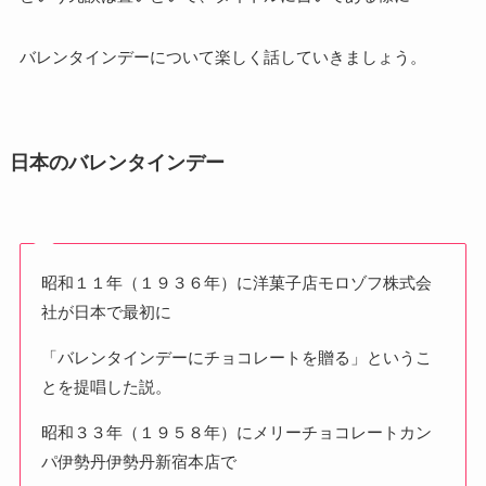
バレンタインデーについて楽しく話していきましょう。
日本のバレンタインデー
昭和１１年（１９３６年）に洋菓子店モロゾフ株式会
社が日本で最初に
「バレンタインデーにチョコレートを贈る」というこ
とを提唱した説。
昭和３３年（１９５８年）にメリーチョコレートカン
パ伊勢丹伊勢丹新宿本店で